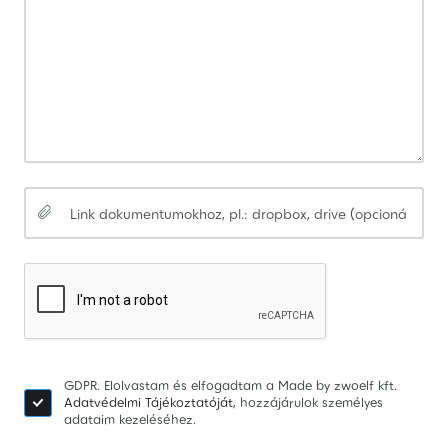
GDPR. Elolvastam és elfogadtam a Made by zwoelf kft.
Adatvédelmi Tájékoztatóját
, hozzájárulok személyes
adataim kezeléséhez.